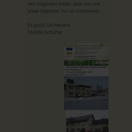
den folgenden Seiten über uns und
unser tägliches Tun zu informieren.
Es grüßt Sie herzlich
Familie Schaffer