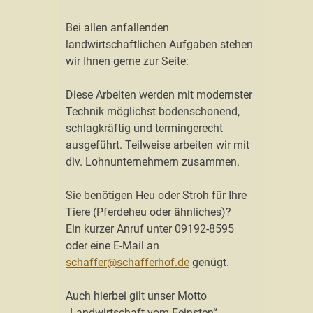
Bei allen anfallenden
landwirtschaftlichen Aufgaben stehen
wir Ihnen gerne zur Seite:
Diese Arbeiten werden mit modernster
Technik möglichst bodenschonend,
schlagkräftig und termingerecht
ausgeführt. Teilweise arbeiten wir mit
div. Lohnunternehmern zusammen.
Sie benötigen Heu oder Stroh für Ihre
Tiere (Pferdeheu oder ähnliches)?
Ein kurzer Anruf unter 09192-8595
oder eine E-Mail an
schaffer@schafferhof.de
genügt.
Auch hierbei gilt unser Motto
„Landwirtschaft vom Feinsten“