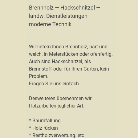
Brennholz — Hackschnitzel —
landw. Dienstleistungen —
moderne Technik
Wir liefern Ihnen Brennholz, hart und
weich, in Meterstücken oder ofenfertig.
Auch sind Hackschnitzel, als
Brennstoff oder für Ihren Garten, kein
Problem.
Fragen Sie uns einfach.
Desweiteren übernehmen wir
Holzarbeiten jeglicher Art:
* Baumfällung
* Holz rücken
* Restholzverwertung. etc