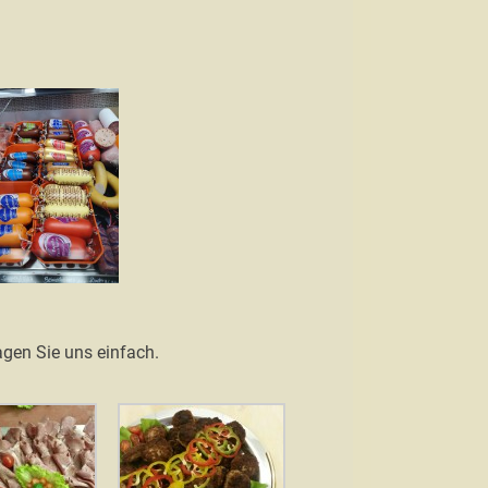
ragen Sie uns einfach.