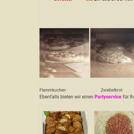
Flammkuchen Zwiebelbrot
Ebenfalls bieten wir einen
Partyservice
für Ih