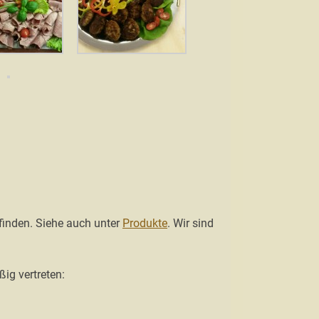
 finden. Siehe auch unter
Produkte
. Wir sind
ig vertreten: