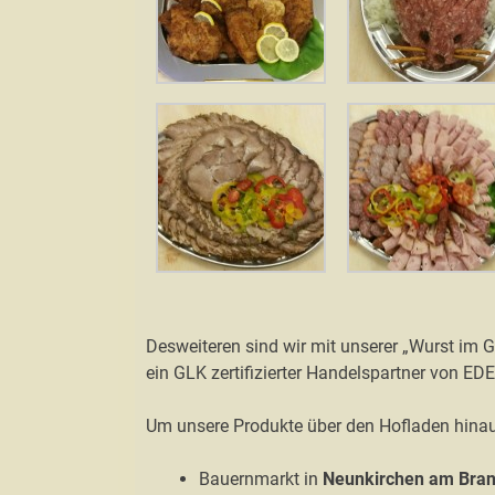
Desweiteren sind wir mit unserer „Wurst im G
ein GLK zertifizierter Handelspartner von ED
Um unsere Produkte über den Hofladen hinau
Bauernmarkt in
Neunkirchen am Bra